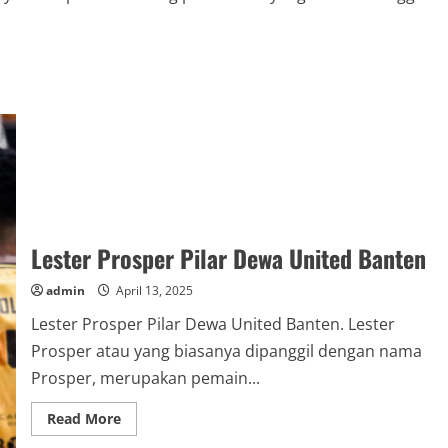
Lester Prosper Pilar Dewa United Banten
admin
April 13, 2025
Lester Prosper Pilar Dewa United Banten. Lester
Prosper atau yang biasanya dipanggil dengan nama
Prosper, merupakan pemain...
Read
Read More
more
about