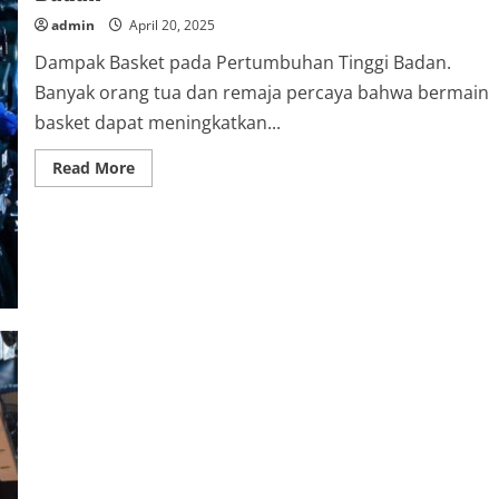
admin
April 20, 2025
Dampak Basket pada Pertumbuhan Tinggi Badan.
Banyak orang tua dan remaja percaya bahwa bermain
basket dapat meningkatkan...
Read
Read More
more
about
Dampak
Basket
pada
Pertumbuhan
Tinggi
Badan