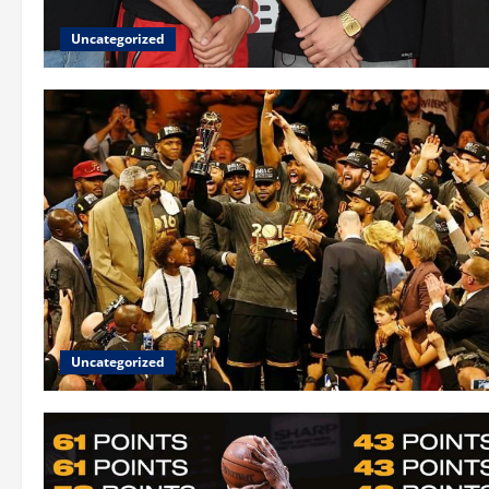
Uncategorized
Uncategorized