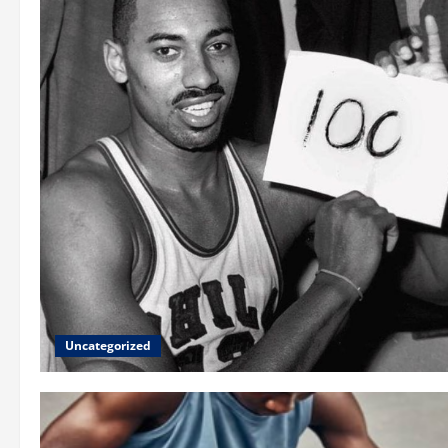
Uncategorized