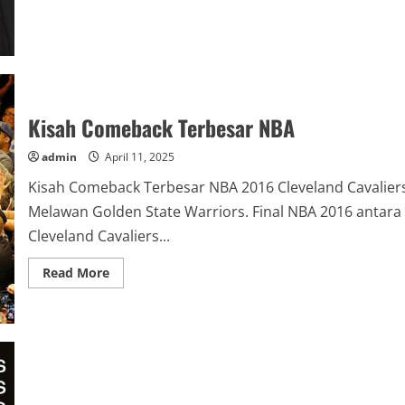
Ball
Di
NBA
Kisah Comeback Terbesar NBA
admin
April 11, 2025
Kisah Comeback Terbesar NBA 2016 Cleveland Cavalier
Melawan Golden State Warriors. Final NBA 2016 antara
Cleveland Cavaliers...
Read
Read More
more
about
Kisah
Comeback
Terbesar
NBA