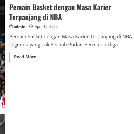
Pemain Basket dengan Masa Karier
Terpanjang di NBA
admin
April 19, 2025
Pemain Basket dengan Masa Karier Terpanjang di NBA 
Legenda yang Tak Pernah Pudar. Bermain di liga...
Read
Read More
more
about
Pemain
Basket
dengan
Masa
Karier
Terpanjang
di
NBA