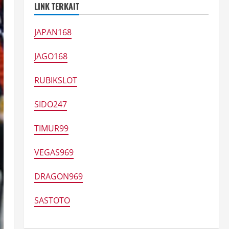
LINK TERKAIT
JAPAN168
JAGO168
RUBIKSLOT
SIDO247
TIMUR99
VEGAS969
DRAGON969
SASTOTO