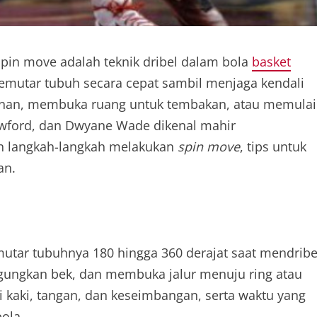
pin move adalah teknik dribel dalam bola
basket
mutar tubuh secara cepat sambil menjaga kendali
ahanan, membuka ruang untuk tembakan, atau memulai
rawford, dan Dwyane Wade dikenal mahir
kan langkah-langkah melakukan
spin move
, tips untuk
an.
tar tubuhnya 180 hingga 360 derajat saat mendribe
gungkan bek, dan membuka jalur menuju ring atau
 kaki, tangan, dan keseimbangan, serta waktu yang
ola.