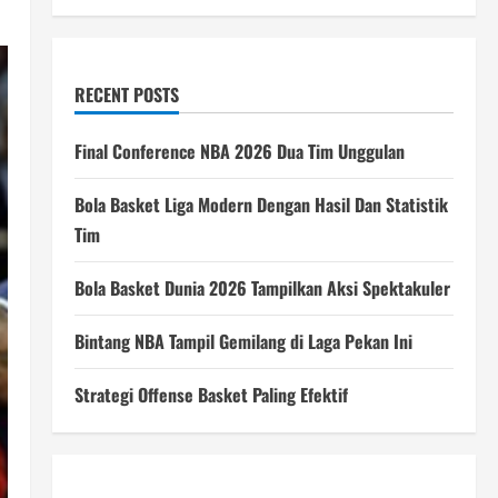
RECENT POSTS
Final Conference NBA 2026 Dua Tim Unggulan
Bola Basket Liga Modern Dengan Hasil Dan Statistik
Tim
Bola Basket Dunia 2026 Tampilkan Aksi Spektakuler
Bintang NBA Tampil Gemilang di Laga Pekan Ini
Strategi Offense Basket Paling Efektif