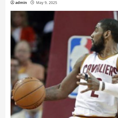
admin
May 9, 2025