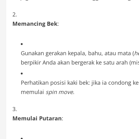
Memancing Bek
:
Gunakan gerakan kepala, bahu, atau mata (
h
berpikir Anda akan bergerak ke satu arah (mi
Perhatikan posisi kaki bek: jika ia condong ke
memulai
spin move
.
Memulai Putaran
: