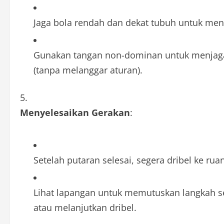
Jaga bola rendah dan dekat tubuh untuk menc
Gunakan tangan non-dominan untuk menjaga j
(tanpa melanggar aturan).
Menyelesaikan Gerakan
:
Setelah putaran selesai, segera dribel ke ru
Lihat lapangan untuk memutuskan langkah se
atau melanjutkan dribel.