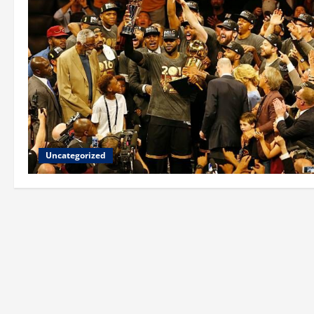
Uncategorized