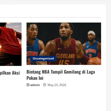
Uncategorized
Bintang NBA Tampil Gemilang di Laga
pilkan Aksi
Pekan Ini
admin
May 23, 2026