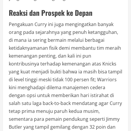
Reaksi dan Prospek ke Depan
Pengakuan Curry ini juga mengingatkan banyak
orang pada sejarahnya yang penuh ketangguhan,
di mana ia sering bermain melalui berbagai
ketidaknyamanan fisik demi membantu tim meraih
kemenangan penting, dan kali ini pun
kontribusinya terhadap kemenangan atas Knicks
yang kuat menjadi bukti bahwa ia masih bisa tampil
di level tinggi meski tidak 100 persen fit; Warriors
kini menghadapi dilema manajemen cedera
dengan opsi untuk memberikan hari istirahat di
salah satu laga back-to-back mendatang agar Curry
tetap prima menuju paruh kedua musim,
sementara para pemain pendukung seperti Jimmy
Butler yang tampil gemilang dengan 32 poin dan