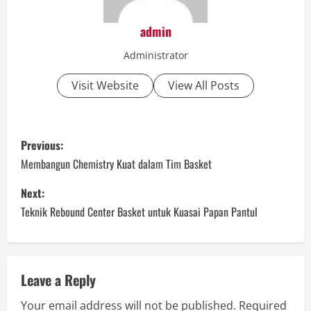
admin
Administrator
Visit Website
View All Posts
P
Previous:
o
Membangun Chemistry Kuat dalam Tim Basket
s
Next:
Teknik Rebound Center Basket untuk Kuasai Papan Pantul
t
n
a
Leave a Reply
Your email address will not be published.
Required