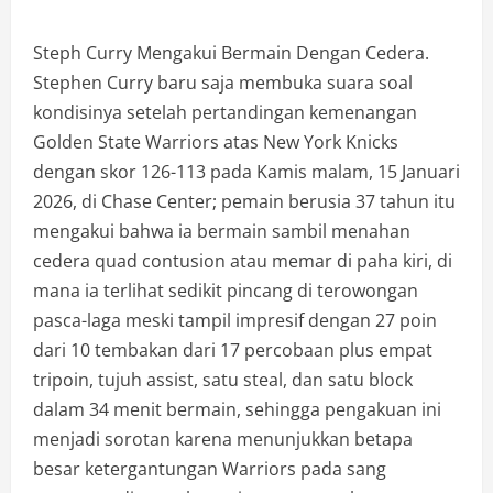
Steph Curry Mengakui Bermain Dengan Cedera.
Stephen Curry baru saja membuka suara soal
kondisinya setelah pertandingan kemenangan
Golden State Warriors atas New York Knicks
dengan skor 126-113 pada Kamis malam, 15 Januari
2026, di Chase Center; pemain berusia 37 tahun itu
mengakui bahwa ia bermain sambil menahan
cedera quad contusion atau memar di paha kiri, di
mana ia terlihat sedikit pincang di terowongan
pasca-laga meski tampil impresif dengan 27 poin
dari 10 tembakan dari 17 percobaan plus empat
tripoin, tujuh assist, satu steal, dan satu block
dalam 34 menit bermain, sehingga pengakuan ini
menjadi sorotan karena menunjukkan betapa
besar ketergantungan Warriors pada sang