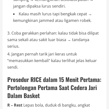
jangan dipaksa lurus sendiri.
Kalau masih lurus tapi bengkak cepat →
kemungkinan jammed atau ligamen robek.
Coba gerakkan perlahan: kalau tidak bisa dilipat
sama sekali atau sakit luar biasa → tandanya
serius.
Jangan pernah tarik jari keras untuk
“memasukkan kembali” kalau terlihat jelas keluar
sendi.
Prosedur RICE dalam 15 Menit Pertama:
Pertolongan Pertama Saat Cedera Jari
Dalam Basket
R – Rest
Lepas bola, duduk di bangku, angkat