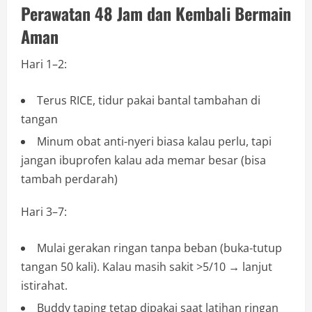
Perawatan 48 Jam dan Kembali Bermain
Aman
Hari 1–2:
Terus RICE, tidur pakai bantal tambahan di
tangan
Minum obat anti-nyeri biasa kalau perlu, tapi
jangan ibuprofen kalau ada memar besar (bisa
tambah perdarah)
Hari 3–7:
Mulai gerakan ringan tanpa beban (buka-tutup
tangan 50 kali). Kalau masih sakit >5/10 → lanjut
istirahat.
Buddy taping tetap dipakai saat latihan ringan