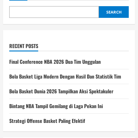
SEARCH
RECENT POSTS
Final Conference NBA 2026 Dua Tim Unggulan
Bola Basket Liga Modern Dengan Hasil Dan Statistik Tim
Bola Basket Dunia 2026 Tampilkan Aksi Spektakuler
Bintang NBA Tampil Gemilang di Laga Pekan Ini
Strategi Offense Basket Paling Efektif