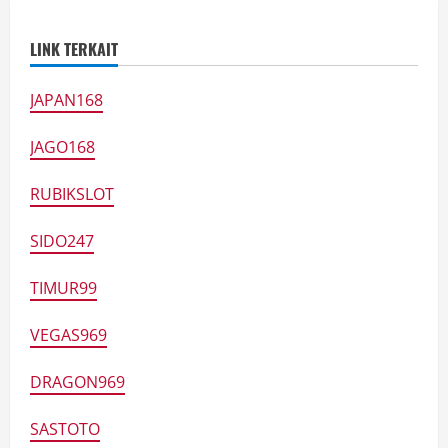
LINK TERKAIT
JAPAN168
JAGO168
RUBIKSLOT
SIDO247
TIMUR99
VEGAS969
DRAGON969
SASTOTO