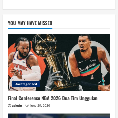
YOU MAY HAVE MISSED
Uncategorized
Final Conference NBA 2026 Dua Tim Unggulan
admin
June 29, 2026