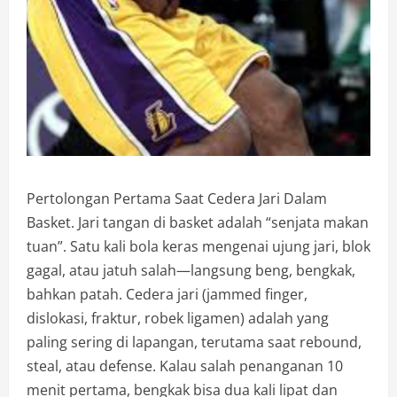
Pertolongan Pertama Saat Cedera Jari Dalam
Basket. Jari tangan di basket adalah “senjata makan
tuan”. Satu kali bola keras mengenai ujung jari, blok
gagal, atau jatuh salah—langsung beng, bengkak,
bahkan patah. Cedera jari (jammed finger,
dislokasi, fraktur, robek ligamen) adalah yang
paling sering di lapangan, terutama saat rebound,
steal, atau defense. Kalau salah penanganan 10
menit pertama, bengkak bisa dua kali lipat dan