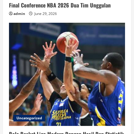
Final Conference NBA 2026 Dua Tim Unggulan
admin
June 29, 2026
Uncategorized