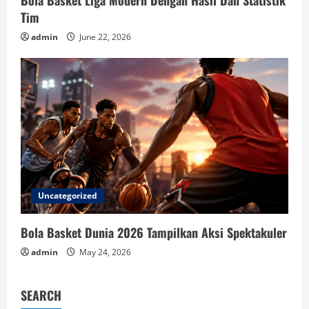
Bola Basket Liga Modern Dengan Hasil Dan Statistik
Tim
admin
June 22, 2026
Uncategorized
Bola Basket Dunia 2026 Tampilkan Aksi Spektakuler
admin
May 24, 2026
SEARCH