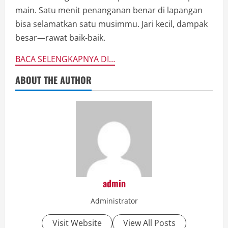
main. Satu menit penanganan benar di lapangan
bisa selamatkan satu musimmu. Jari kecil, dampak
besar—rawat baik-baik.
BACA SELENGKAPNYA DI…
ABOUT THE AUTHOR
admin
Administrator
Visit Website
View All Posts