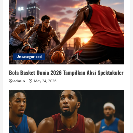
Uncategorized
Bola Basket Dunia 2026 Tampilkan Aksi Spektakuler
admin
May 24, 2026