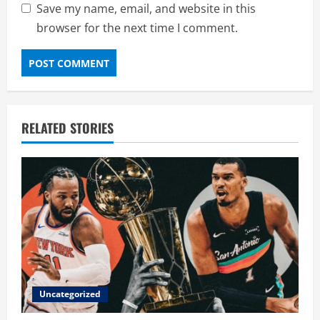
Save my name, email, and website in this
browser for the next time I comment.
RELATED STORIES
Uncategorized