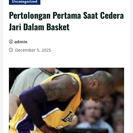
Uncategorized
Pertolongan Pertama Saat Cedera
Jari Dalam Basket
admin
December 5, 2025