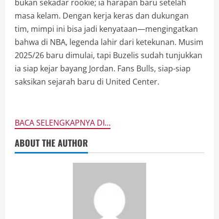
bukan sekadar rookie; ia harapan baru setelah
masa kelam. Dengan kerja keras dan dukungan
tim, mimpi ini bisa jadi kenyataan—mengingatkan
bahwa di NBA, legenda lahir dari ketekunan. Musim
2025/26 baru dimulai, tapi Buzelis sudah tunjukkan
ia siap kejar bayang Jordan. Fans Bulls, siap-siap
saksikan sejarah baru di United Center.
BACA SELENGKAPNYA DI…
ABOUT THE AUTHOR