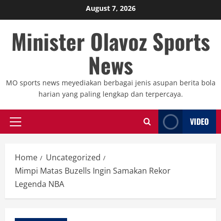
Skip
August 7, 2026
to
Minister Olavoz Sports
content
News
MO sports news meyediakan berbagai jenis asupan berita bola
harian yang paling lengkap dan terpercaya.
VIDEO
Primary
Menu
Home
Uncategorized
Mimpi Matas Buzells Ingin Samakan Rekor
Legenda NBA