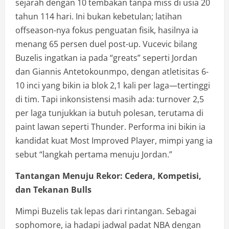
sejarah dengan 10 tembakan tanpa miss di usia 20
tahun 114 hari. Ini bukan kebetulan; latihan
offseason-nya fokus penguatan fisik, hasilnya ia
menang 65 persen duel post-up. Vucevic bilang
Buzelis ingatkan ia pada “greats” seperti Jordan
dan Giannis Antetokounmpo, dengan atletisitas 6-
10 inci yang bikin ia blok 2,1 kali per laga—tertinggi
di tim. Tapi inkonsistensi masih ada: turnover 2,5
per laga tunjukkan ia butuh polesan, terutama di
paint lawan seperti Thunder. Performa ini bikin ia
kandidat kuat Most Improved Player, mimpi yang ia
sebut “langkah pertama menuju Jordan.”
Tantangan Menuju Rekor: Cedera, Kompetisi,
dan Tekanan Bulls
Mimpi Buzelis tak lepas dari rintangan. Sebagai
sophomore, ia hadapi jadwal padat NBA dengan