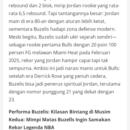
rebound dan 2 blok, mirip Jordan rookie yang rata-
rata 6,5 rebound. Tapi tantangannya besar: Jordan
main di era 80-an dengan aturan lebih ketat,
sementara Buzelis hadapi zona defense modern.
Meski begitu, Buzelis sudah ukir sejarah sendiri—
sebagai rookie pertama Bulls dengan 20 poin 100
persen FG melawan Miami Heat pada Februari
2025, rekor yang Jordan hampir capai tapi tak
sempurna. Ambisi ini jadi narasi manis untuk Bulls:
setelah era Derrick Rose yang penuh cedera,
Buzelis bisa jadi penerus spiritual Jordan, terutama
dengan nomor punggung 21 yang dekat dengan
23.
Performa Buzelis: Kilasan Bintang di Musim
Kedua: Mimpi Matas Buzells Ingin Samakan
Rekor Legenda NBA