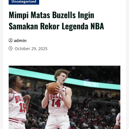
Uncategorized
Mimpi Matas Buzells Ingin
Samakan Rekor Legenda NBA
admin
October 29, 2025