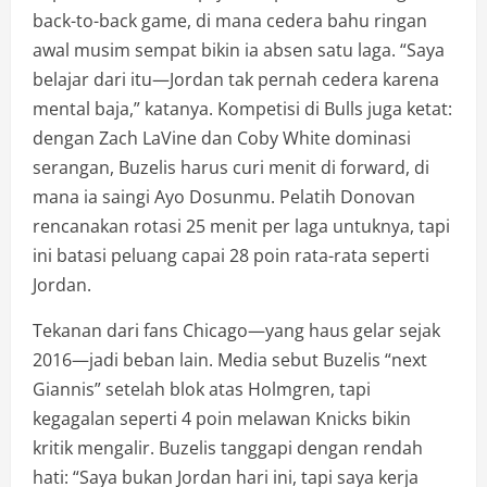
back-to-back game, di mana cedera bahu ringan
awal musim sempat bikin ia absen satu laga. “Saya
belajar dari itu—Jordan tak pernah cedera karena
mental baja,” katanya. Kompetisi di Bulls juga ketat:
dengan Zach LaVine dan Coby White dominasi
serangan, Buzelis harus curi menit di forward, di
mana ia saingi Ayo Dosunmu. Pelatih Donovan
rencanakan rotasi 25 menit per laga untuknya, tapi
ini batasi peluang capai 28 poin rata-rata seperti
Jordan.
Tekanan dari fans Chicago—yang haus gelar sejak
2016—jadi beban lain. Media sebut Buzelis “next
Giannis” setelah blok atas Holmgren, tapi
kegagalan seperti 4 poin melawan Knicks bikin
kritik mengalir. Buzelis tanggapi dengan rendah
hati: “Saya bukan Jordan hari ini, tapi saya kerja