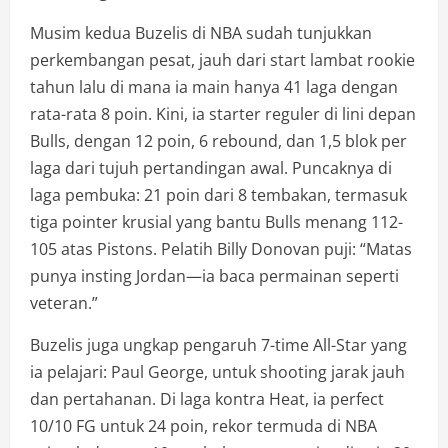
Musim kedua Buzelis di NBA sudah tunjukkan
perkembangan pesat, jauh dari start lambat rookie
tahun lalu di mana ia main hanya 41 laga dengan
rata-rata 8 poin. Kini, ia starter reguler di lini depan
Bulls, dengan 12 poin, 6 rebound, dan 1,5 blok per
laga dari tujuh pertandingan awal. Puncaknya di
laga pembuka: 21 poin dari 8 tembakan, termasuk
tiga pointer krusial yang bantu Bulls menang 112-
105 atas Pistons. Pelatih Billy Donovan puji: “Matas
punya insting Jordan—ia baca permainan seperti
veteran.”
Buzelis juga ungkap pengaruh 7-time All-Star yang
ia pelajari: Paul George, untuk shooting jarak jauh
dan pertahanan. Di laga kontra Heat, ia perfect
10/10 FG untuk 24 poin, rekor termuda di NBA