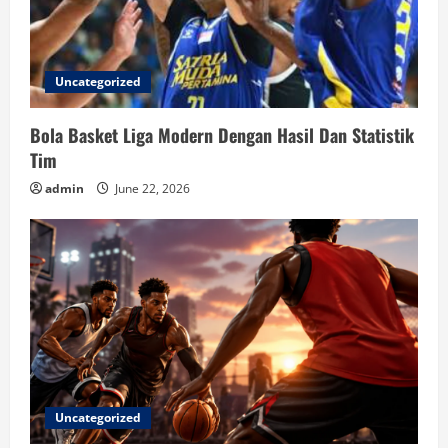
Uncategorized
Bola Basket Liga Modern Dengan Hasil Dan Statistik
Tim
admin
June 22, 2026
Uncategorized