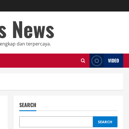
ts News
lengkap dan terpercaya.
VIDEO
SEARCH
SEARCH