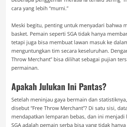
cara yang lebih “murni.”
Meski begitu, penting untuk menyadari bahwa m
basket. Pemain seperti SGA tidak hanya memban
tetapi juga bisa membuat lawan masuk ke dalam
menguntungkan tim secara keseluruhan. Dengan 
Throw Merchant” bisa dilihat sebagai pujian 
permainan.
Apakah Julukan Ini Pantas?
Setelah meninjau gaya bermain dan statistikny
disebut “Free Throw Merchant”? Di satu sisi, 
mendapatkan lemparan bebas, dan ini menjadi bag
SGA adalah pemain serba bisa yang tidak hanya