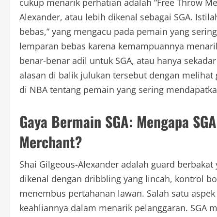
cukup menarik perhatian adalah “Free Throw Me
Alexander, atau lebih dikenal sebagai SGA. Istil
bebas,” yang mengacu pada pemain yang sering
lemparan bebas karena kemampuannya menarik 
benar-benar adil untuk SGA, atau hanya sekadar 
alasan di balik julukan tersebut dengan melihat
di NBA tentang pemain yang sering mendapatk
Gaya Bermain SGA: Mengapa SGA 
Merchant?
Shai Gilgeous-Alexander adalah guard berbakat
dikenal dengan dribbling yang lincah, kontrol 
menembus pertahanan lawan. Salah satu aspek 
keahliannya dalam menarik pelanggaran. SGA me