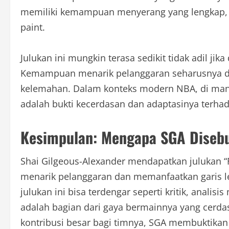
memiliki kemampuan menyerang yang lengkap, m
paint.
Julukan ini mungkin terasa sedikit tidak adil jik
Kemampuan menarik pelanggaran seharusnya di
kelemahan. Dalam konteks modern NBA, di mana 
adalah bukti kecerdasan dan adaptasinya terha
Kesimpulan: Mengapa SGA Disebu
Shai Gilgeous-Alexander mendapatkan julukan 
menarik pelanggaran dan memanfaatkan garis 
julukan ini bisa terdengar seperti kritik, ana
adalah bagian dari gaya bermainnya yang cerdas
kontribusi besar bagi timnya, SGA membuktikan