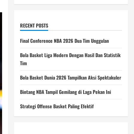
RECENT POSTS
Final Conference NBA 2026 Dua Tim Unggulan
Bola Basket Liga Modern Dengan Hasil Dan Statistik
Tim
Bola Basket Dunia 2026 Tampilkan Aksi Spektakuler
Bintang NBA Tampil Gemilang di Laga Pekan Ini
Strategi Offense Basket Paling Efektif