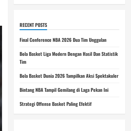
RECENT POSTS
Final Conference NBA 2026 Dua Tim Unggulan
Bola Basket Liga Modern Dengan Hasil Dan Statistik
Tim
Bola Basket Dunia 2026 Tampilkan Aksi Spektakuler
Bintang NBA Tampil Gemilang di Laga Pekan Ini
Strategi Offense Basket Paling Efektif