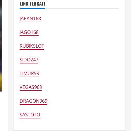
LINK TERKAIT
JAPAN168
JAGO168
RUBIKSLOT
SIDO247
TIMUR99
VEGAS969
DRAGON969
SASTOTO