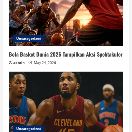
Uncategorized
Bola Basket Dunia 2026 Tampilkan Aksi Spektakuler
admin
May 24, 2026
Uncategorized