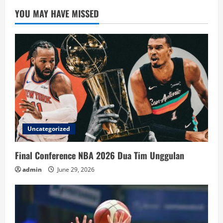
YOU MAY HAVE MISSED
Uncategorized
Final Conference NBA 2026 Dua Tim Unggulan
admin
June 29, 2026