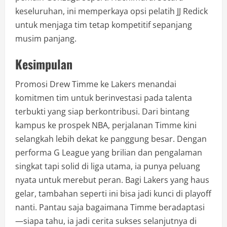
keseluruhan, ini memperkaya opsi pelatih JJ Redick
untuk menjaga tim tetap kompetitif sepanjang
musim panjang.
Kesimpulan
Promosi Drew Timme ke Lakers menandai
komitmen tim untuk berinvestasi pada talenta
terbukti yang siap berkontribusi. Dari bintang
kampus ke prospek NBA, perjalanan Timme kini
selangkah lebih dekat ke panggung besar. Dengan
performa G League yang brilian dan pengalaman
singkat tapi solid di liga utama, ia punya peluang
nyata untuk merebut peran. Bagi Lakers yang haus
gelar, tambahan seperti ini bisa jadi kunci di playoff
nanti. Pantau saja bagaimana Timme beradaptasi
—siapa tahu, ia jadi cerita sukses selanjutnya di