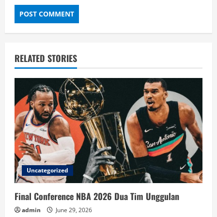
RELATED STORIES
Uncategorized
Final Conference NBA 2026 Dua Tim Unggulan
admin
June 29, 2026