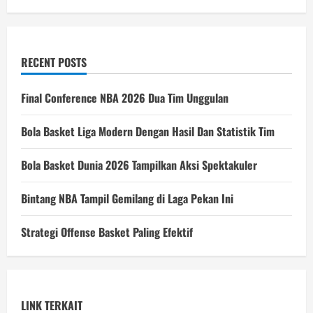
RECENT POSTS
Final Conference NBA 2026 Dua Tim Unggulan
Bola Basket Liga Modern Dengan Hasil Dan Statistik Tim
Bola Basket Dunia 2026 Tampilkan Aksi Spektakuler
Bintang NBA Tampil Gemilang di Laga Pekan Ini
Strategi Offense Basket Paling Efektif
LINK TERKAIT