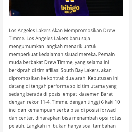
Los Angeles Lakers Akan Mempromosikan Drew
Timme. Los Angeles Lakers baru saja
mengumumkan langkah menarik untuk
memperkuat kedalaman skuad mereka. Pemain
muda berbakat Drew Timme, yang selama ini
berkiprah di tim afiliasi South Bay Lakers, akan
dipromosikan ke kontrak dua arah. Keputusan ini
datang di tengah performa solid tim utama yang
sedang berada di posisi empat klasemen Barat
dengan rekor 11-4. Timme, dengan tinggi 6 kaki 10
inci dan kemampuan serba bisa di posisi forwad
dan center, diharapkan bisa menambah opsi rotasi
pelatih. Langkah ini bukan hanya soal tambahan