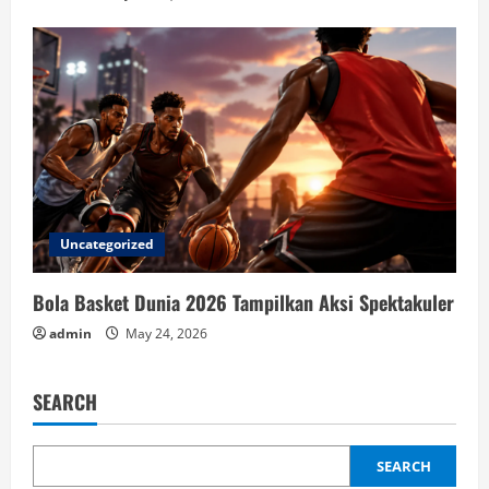
Uncategorized
Bola Basket Dunia 2026 Tampilkan Aksi Spektakuler
admin
May 24, 2026
SEARCH
SEARCH