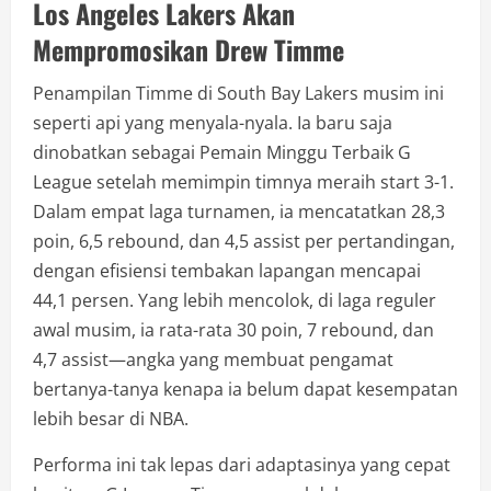
Los Angeles Lakers Akan
Mempromosikan Drew Timme
Penampilan Timme di South Bay Lakers musim ini
seperti api yang menyala-nyala. Ia baru saja
dinobatkan sebagai Pemain Minggu Terbaik G
League setelah memimpin timnya meraih start 3-1.
Dalam empat laga turnamen, ia mencatatkan 28,3
poin, 6,5 rebound, dan 4,5 assist per pertandingan,
dengan efisiensi tembakan lapangan mencapai
44,1 persen. Yang lebih mencolok, di laga reguler
awal musim, ia rata-rata 30 poin, 7 rebound, dan
4,7 assist—angka yang membuat pengamat
bertanya-tanya kenapa ia belum dapat kesempatan
lebih besar di NBA.
Performa ini tak lepas dari adaptasinya yang cepat