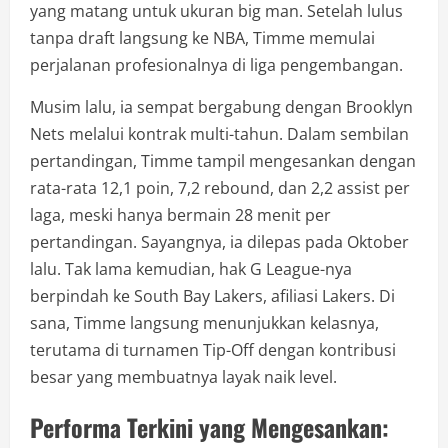
yang matang untuk ukuran big man. Setelah lulus
tanpa draft langsung ke NBA, Timme memulai
perjalanan profesionalnya di liga pengembangan.
Musim lalu, ia sempat bergabung dengan Brooklyn
Nets melalui kontrak multi-tahun. Dalam sembilan
pertandingan, Timme tampil mengesankan dengan
rata-rata 12,1 poin, 7,2 rebound, dan 2,2 assist per
laga, meski hanya bermain 28 menit per
pertandingan. Sayangnya, ia dilepas pada Oktober
lalu. Tak lama kemudian, hak G League-nya
berpindah ke South Bay Lakers, afiliasi Lakers. Di
sana, Timme langsung menunjukkan kelasnya,
terutama di turnamen Tip-Off dengan kontribusi
besar yang membuatnya layak naik level.
Performa Terkini yang Mengesankan: