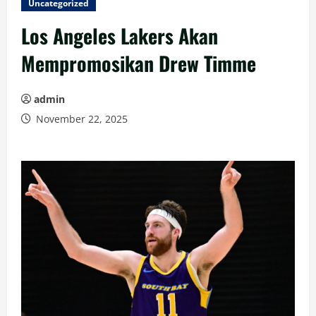
Uncategorized
Los Angeles Lakers Akan
Mempromosikan Drew Timme
admin
November 22, 2025