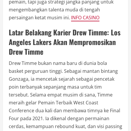
pemain, tapi juga strategi jangka panjang untuk
mengembangkan talenta muda di tengah
persaingan ketat musim ini.
INFO CASINO
Latar Belakang Karier Drew Timme: Los
Angeles Lakers Akan Mempromosikan
Drew Timme
Drew Timme bukan nama baru di dunia bola
basket perguruan tinggi. Sebagai mantan bintang
Gonzaga, ia mencetak sejarah sebagai pencetak
poin terbanyak sepanjang masa untuk tim
tersebut. Selama empat musim di sana, Timme
meraih gelar Pemain Terbaik West Coast
Conference dua kali dan membawa timnya ke Final
Four pada 2021. Ia dikenal dengan permainan
cerdas, kemampuan rebound kuat, dan visi passing