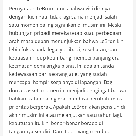
Pernyataan LeBron James bahwa visi dirinya
dengan Rich Paul tidak lagi sama menjadi salah
satu momen paling signifikan di musim ini. Meski
hubungan pribadi mereka tetap kuat, perbedaan
arah masa depan menunjukkan bahwa LeBron kini
lebih fokus pada legacy pribadi, kesehatan, dan
kepuasan hidup ketimbang memperpanjang era
keemasan demi angka bisnis. Ini adalah tanda
kedewasaan dari seorang atlet yang sudah
mencapai hampir segalanya di lapangan. Bagi
dunia basket, momen ini menjadi pengingat bahwa
bahkan ikatan paling erat pun bisa berubah ketika
prioritas bergerak. Apakah LeBron akan pensiun di
akhir musim ini atau melanjutkan satu tahun lagi,
keputusan itu kini benar-benar berada di
tangannya sendiri. Dan itulah yang membuat