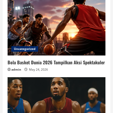
Uncategorized
Bola Basket Dunia 2026 Tampilkan Aksi Spektakuler
admin
May 24, 2026