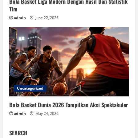
Bola Basket Liga Modern Dengan Hasil Dan Statistik
Tim
admin
June 22, 2026
Uncategorized
Bola Basket Dunia 2026 Tampilkan Aksi Spektakuler
admin
May 24, 2026
SEARCH