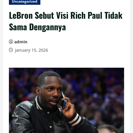
Uncategorized
LeBron Sebut Visi Rich Paul Tidak
Sama Dengannya
admin
January 15, 2026