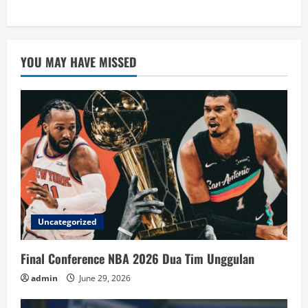
YOU MAY HAVE MISSED
Uncategorized
Final Conference NBA 2026 Dua Tim Unggulan
admin
June 29, 2026