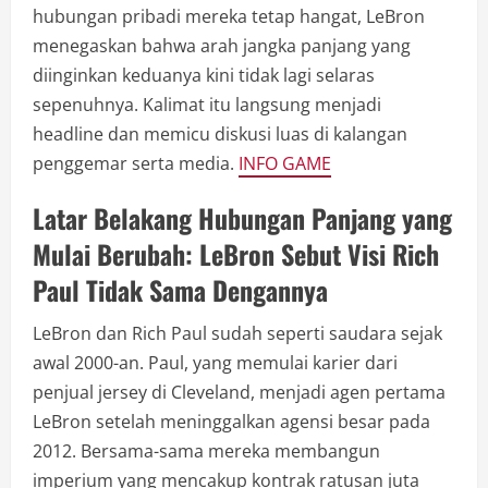
hubungan pribadi mereka tetap hangat, LeBron
menegaskan bahwa arah jangka panjang yang
diinginkan keduanya kini tidak lagi selaras
sepenuhnya. Kalimat itu langsung menjadi
headline dan memicu diskusi luas di kalangan
penggemar serta media.
INFO GAME
Latar Belakang Hubungan Panjang yang
Mulai Berubah: LeBron Sebut Visi Rich
Paul Tidak Sama Dengannya
LeBron dan Rich Paul sudah seperti saudara sejak
awal 2000-an. Paul, yang memulai karier dari
penjual jersey di Cleveland, menjadi agen pertama
LeBron setelah meninggalkan agensi besar pada
2012. Bersama-sama mereka membangun
imperium yang mencakup kontrak ratusan juta