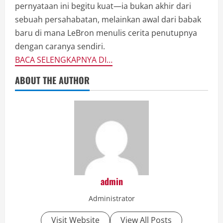
pernyataan ini begitu kuat—ia bukan akhir dari
sebuah persahabatan, melainkan awal dari babak
baru di mana LeBron menulis cerita penutupnya
dengan caranya sendiri.
BACA SELENGKAPNYA DI…
ABOUT THE AUTHOR
admin
Administrator
Visit Website
View All Posts