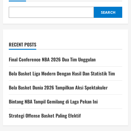
SEARCH
RECENT POSTS
Final Conference NBA 2026 Dua Tim Unggulan
Bola Basket Liga Modern Dengan Hasil Dan Statistik Tim
Bola Basket Dunia 2026 Tampilkan Aksi Spektakuler
Bintang NBA Tampil Gemilang di Laga Pekan Ini
Strategi Offense Basket Paling Efektif