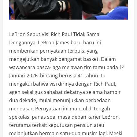
LeBron Sebut Visi Rich Paul Tidak Sama
Dengannya. LeBron James baru-baru ini
memberikan pernyataan terbuka yang
mengejutkan banyak pengamat basket. Dalam
wawancara pasca-laga melawan tim tamu pada 14
Januari 2026, bintang berusia 41 tahun itu
mengakui bahwa visi dirinya dengan Rich Paul,
agen sekaligus sahabat dekatnya selama hampir
dua dekade, mulai menunjukkan perbedaan
mendasar. Pernyataan ini muncul di tengah
spekulasi panas soal masa depan karier LeBron,
terutama terkait keputusan pensiun atau
melanjutkan bermain satu-dua musim lagi. Meski