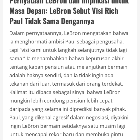
Masa Depan: LeBron Sebut Visi Rich
Paul Tidak Sama Dengannya
Dalam pernyataannya, LeBron mengatakan bahwa
ia menghormati ambisi Paul sebagai pengusaha,
tapi “visi kami untuk langkah selanjutnya tidak lagi
sama.” Ia menambahkan bahwa keputusan akhir
tentang kapan pensiun atau melanjutkan bermain
adalah haknya sendiri, dan ia tidak ingin ada
tekanan dari luar, termasuk dari orang terdekat.
Kalimat itu dibaca sebagai sinyal bahwa LeBron
mungkin lebih condong pensiun lebih cepat
daripada yang selama ini diprediksi banyak pihak.
Paul, yang dikenal agresif dalam negosiasi, diyakini
ingin LeBron bermain setidaknya satu musim lagi
untuk mencapai rekor baru dan membuka pintu