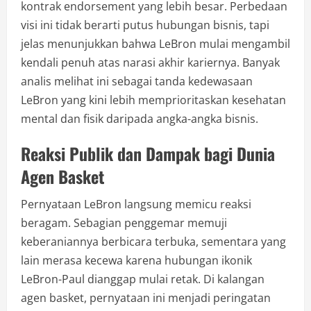
kontrak endorsement yang lebih besar. Perbedaan
visi ini tidak berarti putus hubungan bisnis, tapi
jelas menunjukkan bahwa LeBron mulai mengambil
kendali penuh atas narasi akhir kariernya. Banyak
analis melihat ini sebagai tanda kedewasaan
LeBron yang kini lebih memprioritaskan kesehatan
mental dan fisik daripada angka-angka bisnis.
Reaksi Publik dan Dampak bagi Dunia
Agen Basket
Pernyataan LeBron langsung memicu reaksi
beragam. Sebagian penggemar memuji
keberaniannya berbicara terbuka, sementara yang
lain merasa kecewa karena hubungan ikonik
LeBron-Paul dianggap mulai retak. Di kalangan
agen basket, pernyataan ini menjadi peringatan