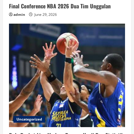
Final Conference NBA 2026 Dua Tim Unggulan
admin
June 29, 2026
Uncategorized