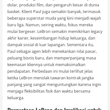
dolar, produksi film, dan pengaruh besar di dunia
basket. Klient Paul juga semakin banyak, termasuk
beberapa superstar muda yang kini menjadi wajah
baru liga. Namun, seiring waktu, fokus mereka
mulai bergeser. LeBron semakin memikirkan legacy
akhir karier, keseimbangan hidup keluarga, dan
dampak sosial di luar lapangan. Sementara itu,
Paul sebagai agen lebih menekankan nilai pasar,
peluang bisnis baru, dan memperpanjang masa
keemasan kliennya untuk memaksimalkan
pendapatan. Perbedaan ini mulai terlihat jelas
ketika LeBron menolak tawaran kontrak jangka
panjang yang sangat menguntungkan karena ingin
menjaga fleksibilitas fisik dan waktu bersama
keluarga.
Pernyataan LeBron dan Implikasi untuk