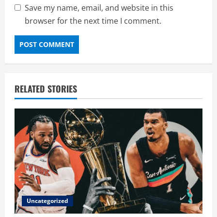
Save my name, email, and website in this
browser for the next time I comment.
RELATED STORIES
Uncategorized