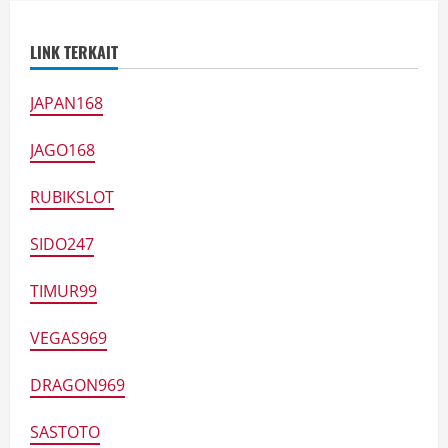
LINK TERKAIT
JAPAN168
JAGO168
RUBIKSLOT
SIDO247
TIMUR99
VEGAS969
DRAGON969
SASTOTO