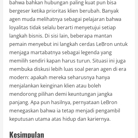
bahwa bahkan hubungan paling kuat pun bisa
bergeser ketika prioritas klien berubah. Banyak
agen muda melihatnya sebagai pelajaran bahwa
loyalitas tidak selalu berarti menyetujui setiap
langkah bisnis. Di sisi lain, beberapa mantan
pemain menyebut ini langkah cerdas LeBron untuk
menjaga martabatnya sebagai legenda yang
memilih sendiri kapan harus turun. Situasi ini juga
membuka diskusi lebih luas soal peran agen di era
modern: apakah mereka seharusnya hanya
menjalankan keinginan klien atau boleh
mendorong pilihan demi keuntungan jangka
panjang. Apa pun hasilnya, pernyataan LeBron
menegaskan bahwa ia tetap menjadi pengambil
keputusan utama atas hidup dan kariernya.
Kesimpulan