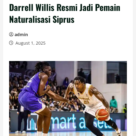
Darrell Willis Resmi Jadi Pemain
Naturalisasi Siprus
admin
August 1, 2025