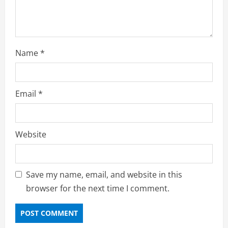
o
n
Name
*
Email
*
Website
Save my name, email, and website in this
browser for the next time I comment.