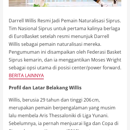
Darrell Willis Resmi Jadi Pemain Naturalisasi Siprus.
Tim Nasional Siprus untuk pertama kalinya berlaga
di EuroBasket setelah resmi menunjuk Darrell
Willis sebagai pemain naturalisasi mereka.
Pengumuman ini disampaikan oleh Federasi Basket
Siprus kemarin, dan ia menggantikan Moses Wright
sebagai opsi utama di posisi center/power forward.
BERITA LAINNYA
Profil dan Latar Belakang Willis
Willis, berusia 29 tahun dan tinggi 206 cm,
merupakan pemain berpengalaman yang musim
lalu membela Aris Thessaloniki di Liga Yunani.
Sebelumnya, ia pernah menjuarai liga dan Copa di