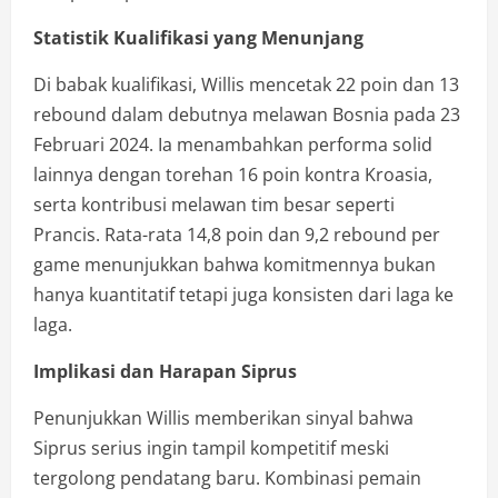
Statistik Kualifikasi yang Menunjang
Di babak kualifikasi, Willis mencetak 22 poin dan 13
rebound dalam debutnya melawan Bosnia pada 23
Februari 2024. Ia menambahkan performa solid
lainnya dengan torehan 16 poin kontra Kroasia,
serta kontribusi melawan tim besar seperti
Prancis. Rata-rata 14,8 poin dan 9,2 rebound per
game menunjukkan bahwa komitmennya bukan
hanya kuantitatif tetapi juga konsisten dari laga ke
laga.
Implikasi dan Harapan Siprus
Penunjukkan Willis memberikan sinyal bahwa
Siprus serius ingin tampil kompetitif meski
tergolong pendatang baru. Kombinasi pemain