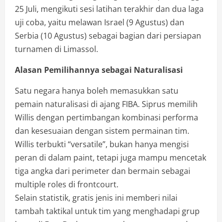
25 Juli, mengikuti sesi latihan terakhir dan dua laga
uji coba, yaitu melawan Israel (9 Agustus) dan
Serbia (10 Agustus) sebagai bagian dari persiapan
turnamen di Limassol.
Alasan Pemilihannya sebagai Naturalisasi
Satu negara hanya boleh memasukkan satu
pemain naturalisasi di ajang FIBA. Siprus memilih
Willis dengan pertimbangan kombinasi performa
dan kesesuaian dengan sistem permainan tim.
Willis terbukti “versatile”, bukan hanya mengisi
peran di dalam paint, tetapi juga mampu mencetak
tiga angka dari perimeter dan bermain sebagai
multiple roles di frontcourt.
Selain statistik, gratis jenis ini memberi nilai
tambah taktikal untuk tim yang menghadapi grup