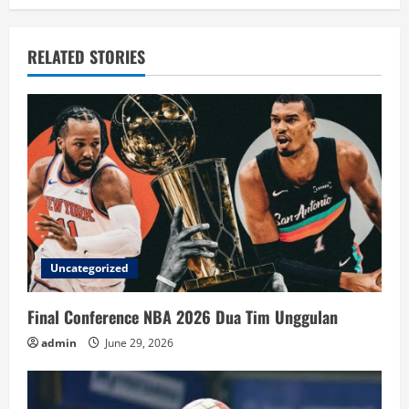
RELATED STORIES
Uncategorized
Final Conference NBA 2026 Dua Tim Unggulan
admin
June 29, 2026