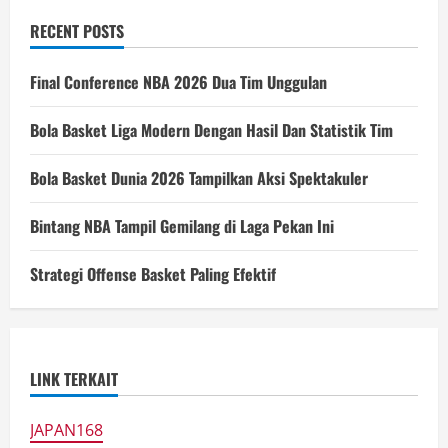
RECENT POSTS
Final Conference NBA 2026 Dua Tim Unggulan
Bola Basket Liga Modern Dengan Hasil Dan Statistik Tim
Bola Basket Dunia 2026 Tampilkan Aksi Spektakuler
Bintang NBA Tampil Gemilang di Laga Pekan Ini
Strategi Offense Basket Paling Efektif
LINK TERKAIT
JAPAN168