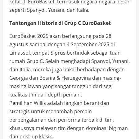
ketat di EuroBasket, termasuk negara-negara besar
seperti Spanyol, Yunani, dan Italia.
Tantangan Historis di Grup C EuroBasket
EuroBasket 2025 akan berlangsung pada 28
Agustus sampai dengan 4 September 2025 di
Limassol, tempat Siprus bertindak sebagai tuan
rumah Grup C. Selain menghadapi Spanyol, Yunani,
dan Italia, mereka juga bakal berhadapan dengan
Georgia dan Bosnia & Herzegovina dan masing-
masing lawan yang sangat tangguh dari segi
kualitas tim dan depth pemain.
Pemilihan Willis adalah langkah berani dan
strategis untuk menambah pemain
berpengalaman dan performa terbaik di tim,
khususnya melawan tim dengan dominasi big man
dan post-up klasik.