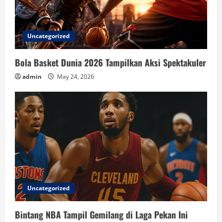
Uncategorized
Bola Basket Dunia 2026 Tampilkan Aksi Spektakuler
admin
May 24, 2026
Uncategorized
Bintang NBA Tampil Gemilang di Laga Pekan Ini