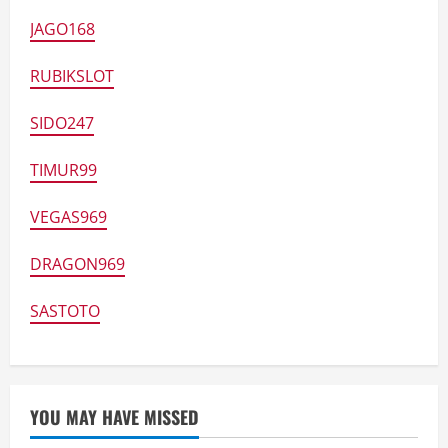
JAGO168
RUBIKSLOT
SIDO247
TIMUR99
VEGAS969
DRAGON969
SASTOTO
YOU MAY HAVE MISSED