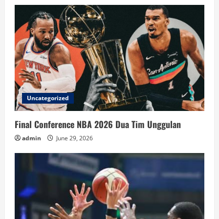
Uncategorized
Final Conference NBA 2026 Dua Tim Unggulan
admin
June 29, 2026