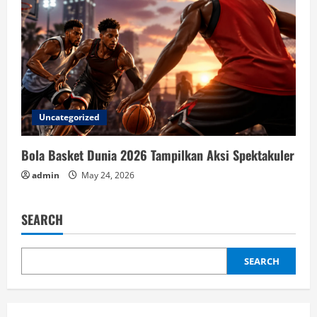
Uncategorized
Bola Basket Dunia 2026 Tampilkan Aksi Spektakuler
admin
May 24, 2026
SEARCH
SEARCH