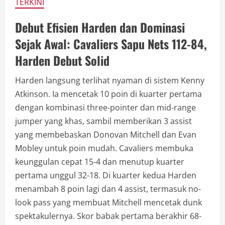
TERKINI
Debut Efisien Harden dan Dominasi
Sejak Awal: Cavaliers Sapu Nets 112-84,
Harden Debut Solid
Harden langsung terlihat nyaman di sistem Kenny
Atkinson. Ia mencetak 10 poin di kuarter pertama
dengan kombinasi three-pointer dan mid-range
jumper yang khas, sambil memberikan 3 assist
yang membebaskan Donovan Mitchell dan Evan
Mobley untuk poin mudah. Cavaliers membuka
keunggulan cepat 15-4 dan menutup kuarter
pertama unggul 32-18. Di kuarter kedua Harden
menambah 8 poin lagi dan 4 assist, termasuk no-
look pass yang membuat Mitchell mencetak dunk
spektakulernya. Skor babak pertama berakhir 68-