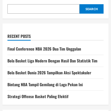
SEARCH
RECENT POSTS
Final Conference NBA 2026 Dua Tim Unggulan
Bola Basket Liga Modern Dengan Hasil Dan Statistik Tim
Bola Basket Dunia 2026 Tampilkan Aksi Spektakuler
Bintang NBA Tampil Gemilang di Laga Pekan Ini
Strategi Offense Basket Paling Efektif