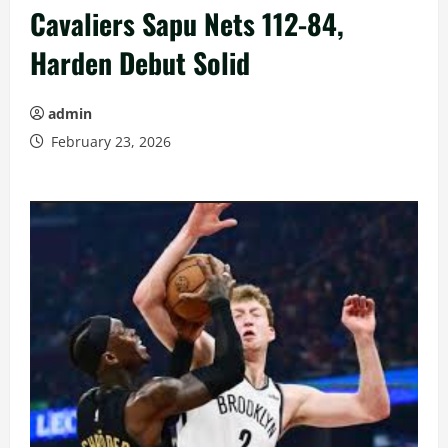
Cavaliers Sapu Nets 112-84,
Harden Debut Solid
admin
February 23, 2026