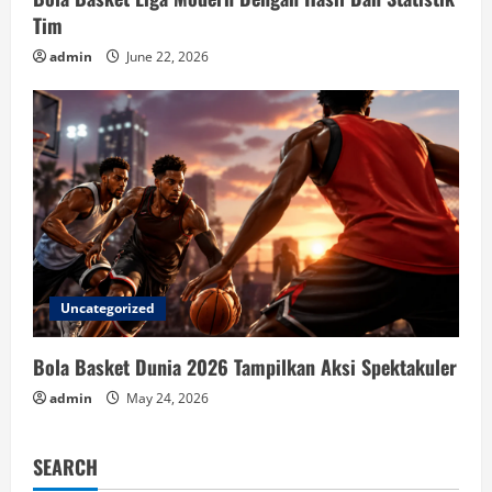
Tim
admin
June 22, 2026
Uncategorized
Bola Basket Dunia 2026 Tampilkan Aksi Spektakuler
admin
May 24, 2026
SEARCH