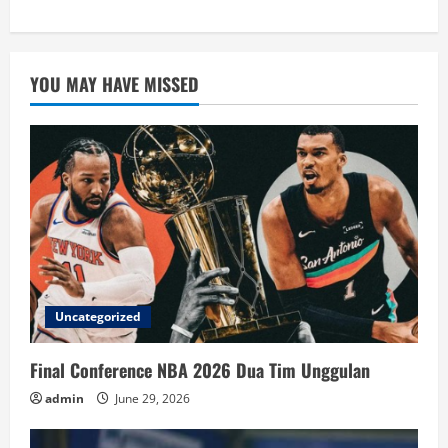
YOU MAY HAVE MISSED
Uncategorized
Final Conference NBA 2026 Dua Tim Unggulan
admin
June 29, 2026