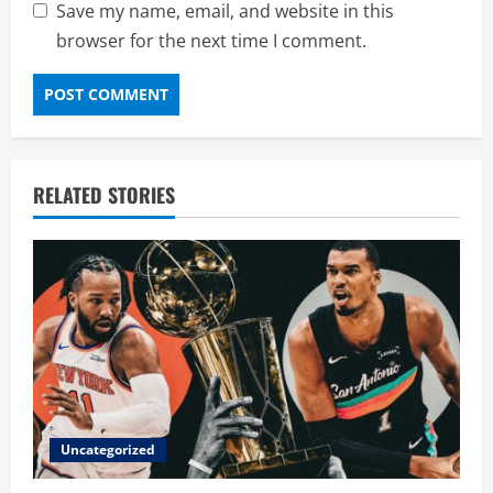
Save my name, email, and website in this
browser for the next time I comment.
RELATED STORIES
Uncategorized