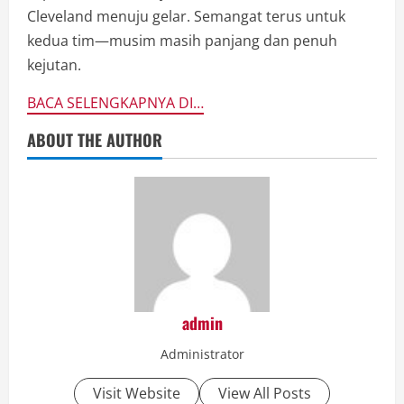
Cleveland menuju gelar. Semangat terus untuk
kedua tim—musim masih panjang dan penuh
kejutan.
BACA SELENGKAPNYA DI…
ABOUT THE AUTHOR
admin
Administrator
Visit Website
View All Posts