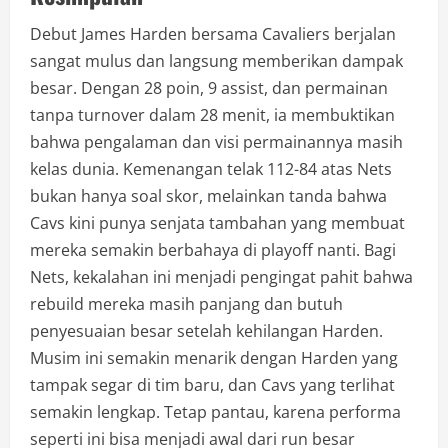
Debut James Harden bersama Cavaliers berjalan
sangat mulus dan langsung memberikan dampak
besar. Dengan 28 poin, 9 assist, dan permainan
tanpa turnover dalam 28 menit, ia membuktikan
bahwa pengalaman dan visi permainannya masih
kelas dunia. Kemenangan telak 112-84 atas Nets
bukan hanya soal skor, melainkan tanda bahwa
Cavs kini punya senjata tambahan yang membuat
mereka semakin berbahaya di playoff nanti. Bagi
Nets, kekalahan ini menjadi pengingat pahit bahwa
rebuild mereka masih panjang dan butuh
penyesuaian besar setelah kehilangan Harden.
Musim ini semakin menarik dengan Harden yang
tampak segar di tim baru, dan Cavs yang terlihat
semakin lengkap. Tetap pantau, karena performa
seperti ini bisa menjadi awal dari run besar