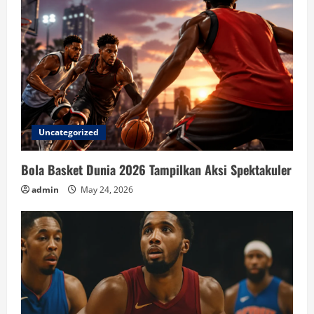
Uncategorized
Bola Basket Dunia 2026 Tampilkan Aksi Spektakuler
admin
May 24, 2026