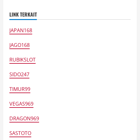
LINK TERKAIT
JAPAN168
JAGO168
RUBIKSLOT
SIDO247
TIMUR99
VEGAS969
DRAGON969
SASTOTO