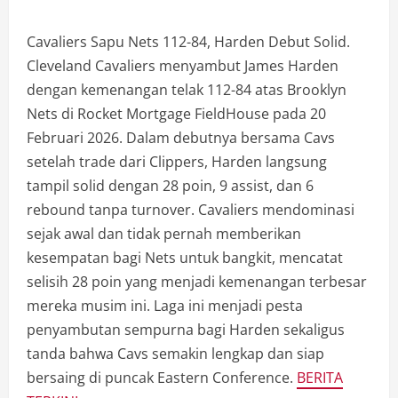
Cavaliers Sapu Nets 112-84, Harden Debut Solid.
Cleveland Cavaliers menyambut James Harden
dengan kemenangan telak 112-84 atas Brooklyn
Nets di Rocket Mortgage FieldHouse pada 20
Februari 2026. Dalam debutnya bersama Cavs
setelah trade dari Clippers, Harden langsung
tampil solid dengan 28 poin, 9 assist, dan 6
rebound tanpa turnover. Cavaliers mendominasi
sejak awal dan tidak pernah memberikan
kesempatan bagi Nets untuk bangkit, mencatat
selisih 28 poin yang menjadi kemenangan terbesar
mereka musim ini. Laga ini menjadi pesta
penyambutan sempurna bagi Harden sekaligus
tanda bahwa Cavs semakin lengkap dan siap
bersaing di puncak Eastern Conference.
BERITA