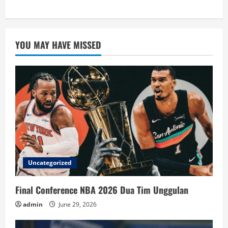
YOU MAY HAVE MISSED
Uncategorized
Final Conference NBA 2026 Dua Tim Unggulan
admin
June 29, 2026