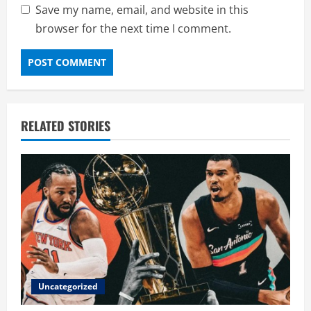
Save my name, email, and website in this
browser for the next time I comment.
RELATED STORIES
Uncategorized