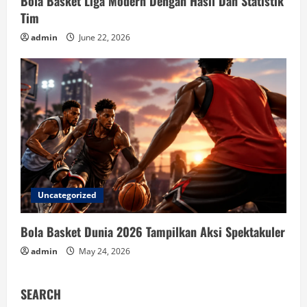
Bola Basket Liga Modern Dengan Hasil Dan Statistik
Tim
admin
June 22, 2026
Uncategorized
Bola Basket Dunia 2026 Tampilkan Aksi Spektakuler
admin
May 24, 2026
SEARCH