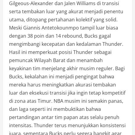
Gilgeous-Alexander dan Jalen Williams di transisi
serta tembakan luar yang akurat menjadi penentu
utama, ditopang pertahanan kolektif yang solid.
Meski Giannis Antetokounmpo tampil luar biasa
dengan 38 poin dan 14 rebound, Bucks gagal
mengimbangi kecepatan dan kedalaman Thunder.
Hasil ini memperkuat posisi Thunder sebagai
pemuncak Wilayah Barat dan menambah
keyakinan tim menjelang akhir musim reguler. Bagi
Bucks, kekalahan ini menjadi pengingat bahwa
mereka harus meningkatkan akurasi tembakan
luar dan eksekusi transisi jika ingin tetap kompetitif
di zona atas Timur. NBA musim ini semakin panas,
dan laga seperti ini membuktikan bahwa
pertandingan antar tim papan atas selalu penuh
intensitas. Thunder terus menunjukkan konsistensi
juara, sementara Bucks perlu segera bangkit agar