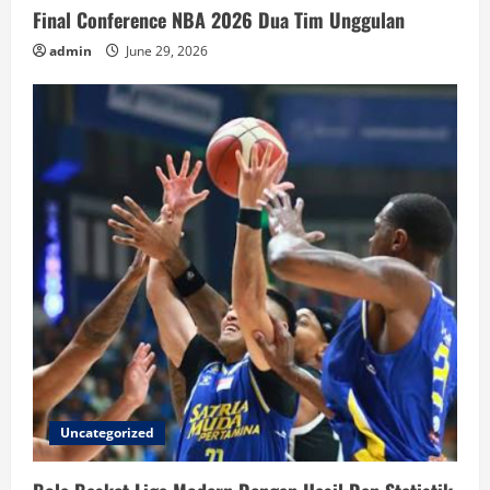
Final Conference NBA 2026 Dua Tim Unggulan
admin
June 29, 2026
Uncategorized