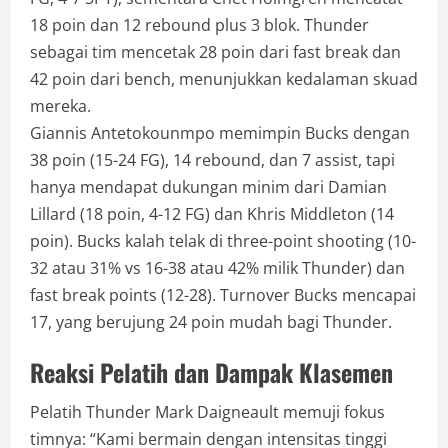
18 poin dan 12 rebound plus 3 blok. Thunder
sebagai tim mencetak 28 poin dari fast break dan
42 poin dari bench, menunjukkan kedalaman skuad
mereka.
Giannis Antetokounmpo memimpin Bucks dengan
38 poin (15-24 FG), 14 rebound, dan 7 assist, tapi
hanya mendapat dukungan minim dari Damian
Lillard (18 poin, 4-12 FG) dan Khris Middleton (14
poin). Bucks kalah telak di three-point shooting (10-
32 atau 31% vs 16-38 atau 42% milik Thunder) dan
fast break points (12-28). Turnover Bucks mencapai
17, yang berujung 24 poin mudah bagi Thunder.
Reaksi Pelatih dan Dampak Klasemen
Pelatih Thunder Mark Daigneault memuji fokus
timnya: “Kami bermain dengan intensitas tinggi