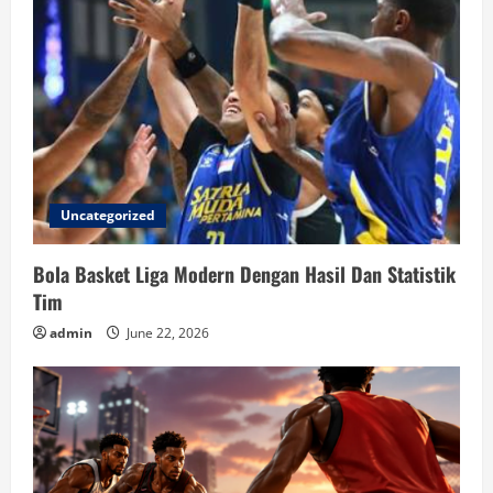
Uncategorized
Bola Basket Liga Modern Dengan Hasil Dan Statistik
Tim
admin
June 22, 2026