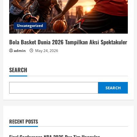
Uncategorized
Bola Basket Dunia 2026 Tampilkan Aksi Spektakuler
admin
May 24, 2026
SEARCH
SEARCH
RECENT POSTS
Final Conference NBA 2026 Dua Tim Unggulan