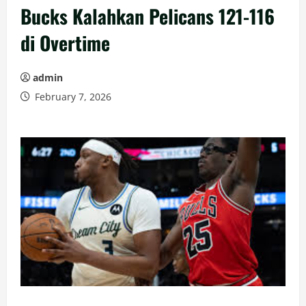
Bucks Kalahkan Pelicans 121-116
di Overtime
admin
February 7, 2026