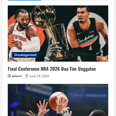
Uncategorized
Final Conference NBA 2026 Dua Tim Unggulan
admin
June 29, 2026