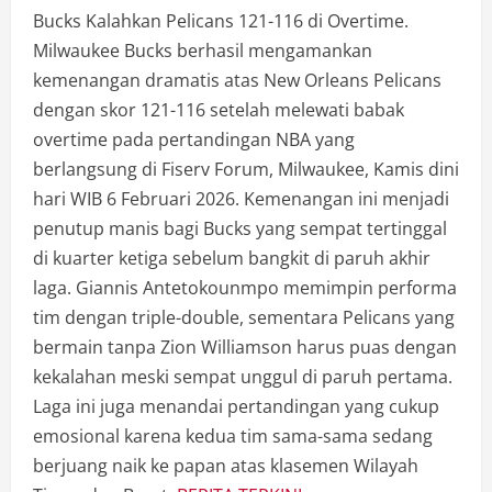
Bucks Kalahkan Pelicans 121-116 di Overtime.
Milwaukee Bucks berhasil mengamankan
kemenangan dramatis atas New Orleans Pelicans
dengan skor 121-116 setelah melewati babak
overtime pada pertandingan NBA yang
berlangsung di Fiserv Forum, Milwaukee, Kamis dini
hari WIB 6 Februari 2026. Kemenangan ini menjadi
penutup manis bagi Bucks yang sempat tertinggal
di kuarter ketiga sebelum bangkit di paruh akhir
laga. Giannis Antetokounmpo memimpin performa
tim dengan triple-double, sementara Pelicans yang
bermain tanpa Zion Williamson harus puas dengan
kekalahan meski sempat unggul di paruh pertama.
Laga ini juga menandai pertandingan yang cukup
emosional karena kedua tim sama-sama sedang
berjuang naik ke papan atas klasemen Wilayah