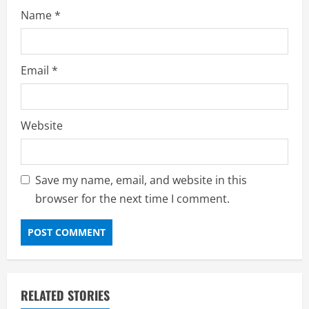
Name
*
Email
*
Website
Save my name, email, and website in this
browser for the next time I comment.
RELATED STORIES