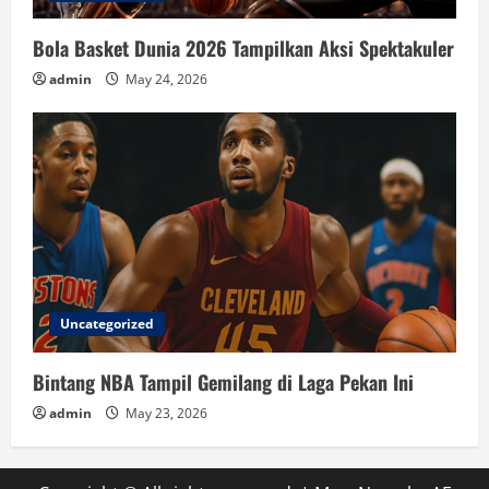
Bola Basket Dunia 2026 Tampilkan Aksi Spektakuler
admin
May 24, 2026
Uncategorized
Bintang NBA Tampil Gemilang di Laga Pekan Ini
admin
May 23, 2026