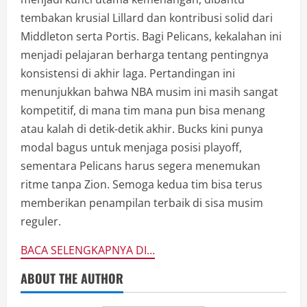
tembakan krusial Lillard dan kontribusi solid dari
Middleton serta Portis. Bagi Pelicans, kekalahan ini
menjadi pelajaran berharga tentang pentingnya
konsistensi di akhir laga. Pertandingan ini
menunjukkan bahwa NBA musim ini masih sangat
kompetitif, di mana tim mana pun bisa menang
atau kalah di detik-detik akhir. Bucks kini punya
modal bagus untuk menjaga posisi playoff,
sementara Pelicans harus segera menemukan
ritme tanpa Zion. Semoga kedua tim bisa terus
memberikan penampilan terbaik di sisa musim
reguler.
BACA SELENGKAPNYA DI…
ABOUT THE AUTHOR