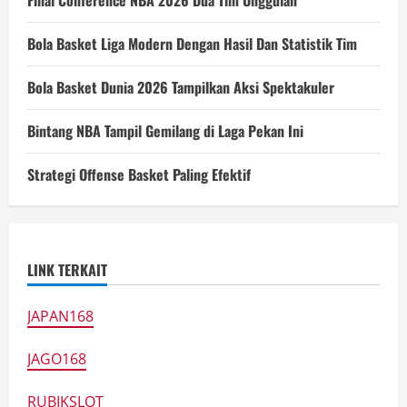
Bola Basket Liga Modern Dengan Hasil Dan Statistik Tim
Bola Basket Dunia 2026 Tampilkan Aksi Spektakuler
Bintang NBA Tampil Gemilang di Laga Pekan Ini
Strategi Offense Basket Paling Efektif
LINK TERKAIT
JAPAN168
JAGO168
RUBIKSLOT