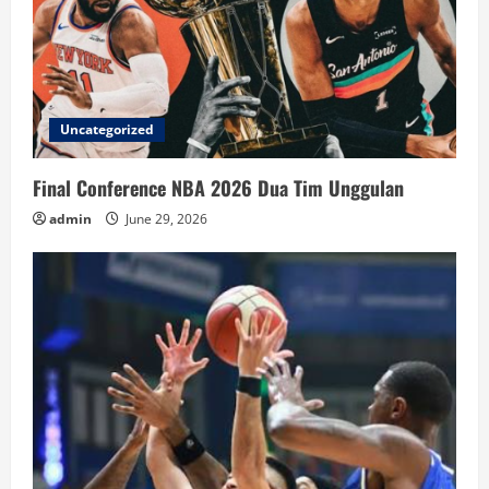
Uncategorized
Final Conference NBA 2026 Dua Tim Unggulan
admin
June 29, 2026