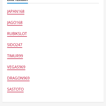
JAPAN168
JAGO168
RUBIKSLOT
SIDO247
TIMUR99
VEGAS969
DRAGON969
SASTOTO