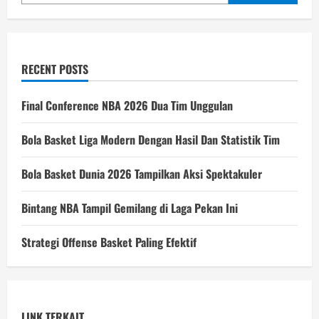
RECENT POSTS
Final Conference NBA 2026 Dua Tim Unggulan
Bola Basket Liga Modern Dengan Hasil Dan Statistik Tim
Bola Basket Dunia 2026 Tampilkan Aksi Spektakuler
Bintang NBA Tampil Gemilang di Laga Pekan Ini
Strategi Offense Basket Paling Efektif
LINK TERKAIT