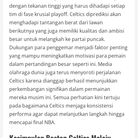
dengan tekanan tinggi yang harus dihadapi setiap
tim di fase krusial playoff. Celtics diprediksi akan
menghadapi tantangan berat dari lawan
berikutnya yang juga memiliki kualitas dan ambisi
besar untuk melangkah ke partai puncak.
Dukungan para penggemar menjadi faktor penting
yang mampu meningkatkan motivasi para pemain
dalam pertandingan besar seperti ini. Media
olahraga dunia juga terus menyoroti perjalanan
Celtics karena dianggap berhasil menunjukkan
perkembangan signifikan dalam permainan
mereka musim ini. Semua perhatian kini tertuju
pada bagaimana Celtics menjaga konsistensi
performa agar dapat melanjutkan langkah hingga
mencapai final NBA.
Kesimpulan Boston Celtics Melaju