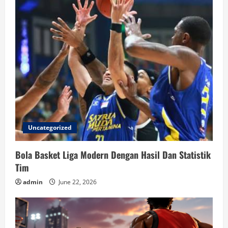
Uncategorized
Bola Basket Liga Modern Dengan Hasil Dan Statistik
Tim
admin
June 22, 2026