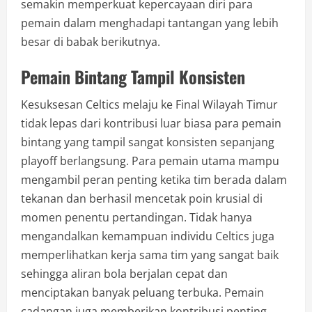
semakin memperkuat kepercayaan diri para
pemain dalam menghadapi tantangan yang lebih
besar di babak berikutnya.
Pemain Bintang Tampil Konsisten
Kesuksesan Celtics melaju ke Final Wilayah Timur
tidak lepas dari kontribusi luar biasa para pemain
bintang yang tampil sangat konsisten sepanjang
playoff berlangsung. Para pemain utama mampu
mengambil peran penting ketika tim berada dalam
tekanan dan berhasil mencetak poin krusial di
momen penentu pertandingan. Tidak hanya
mengandalkan kemampuan individu Celtics juga
memperlihatkan kerja sama tim yang sangat baik
sehingga aliran bola berjalan cepat dan
menciptakan banyak peluang terbuka. Pemain
cadangan juga memberikan kontribusi penting