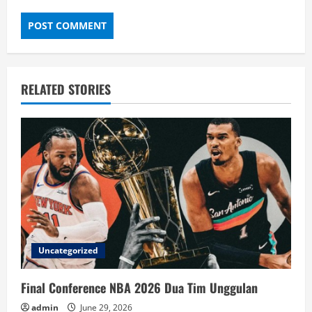
RELATED STORIES
Uncategorized
Final Conference NBA 2026 Dua Tim Unggulan
admin
June 29, 2026