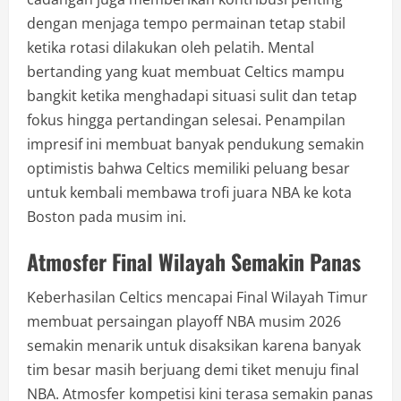
dengan menjaga tempo permainan tetap stabil
ketika rotasi dilakukan oleh pelatih. Mental
bertanding yang kuat membuat Celtics mampu
bangkit ketika menghadapi situasi sulit dan tetap
fokus hingga pertandingan selesai. Penampilan
impresif ini membuat banyak pendukung semakin
optimistis bahwa Celtics memiliki peluang besar
untuk kembali membawa trofi juara NBA ke kota
Boston pada musim ini.
Atmosfer Final Wilayah Semakin Panas
Keberhasilan Celtics mencapai Final Wilayah Timur
membuat persaingan playoff NBA musim 2026
semakin menarik untuk disaksikan karena banyak
tim besar masih berjuang demi tiket menuju final
NBA. Atmosfer kompetisi kini terasa semakin panas