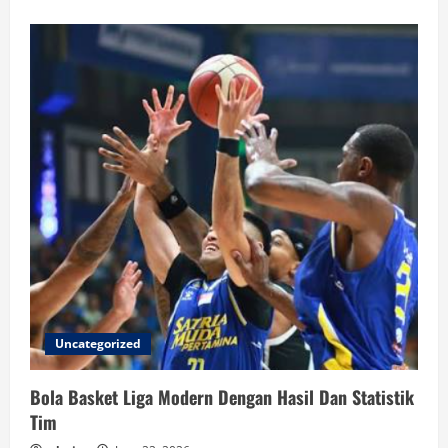
Uncategorized
Bola Basket Liga Modern Dengan Hasil Dan Statistik
Tim