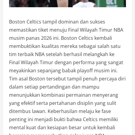
Boston Celtics tampil dominan dan sukses
memastikan tiket menuju Final Wilayah Timur NBA
musim panas 2026 ini. Boston Celtics kembali
membuktikan kualitas mereka sebagai salah satu
tim terbaik NBA setelah berhasil melangkah ke
Final Wilayah Timur dengan performa yang sangat
meyakinkan sepanjang babak playoff musim ini.
Tim asal Boston tersebut tampil penuh percaya diri
dalam setiap pertandingan dan mampu
menunjukkan kombinasi permainan menyerang
yang efektif serta pertahanan disiplin yang sulit
ditembus lawan. Keberhasilan melaju ke fase
penting ini menjadi bukti bahwa Celtics memiliki
mental kuat dan kesiapan besar untuk kembali