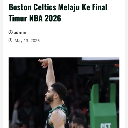
Boston Celtics Melaju Ke Final
Timur NBA 2026
admin
May 13, 2026