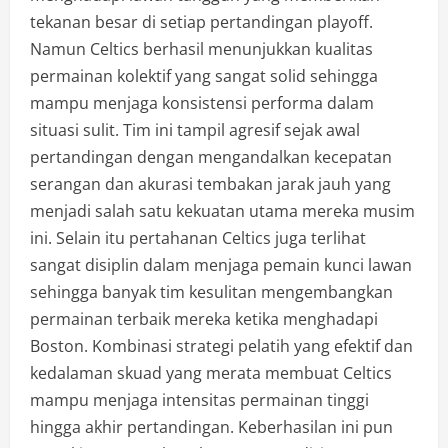
tekanan besar di setiap pertandingan playoff.
Namun Celtics berhasil menunjukkan kualitas
permainan kolektif yang sangat solid sehingga
mampu menjaga konsistensi performa dalam
situasi sulit. Tim ini tampil agresif sejak awal
pertandingan dengan mengandalkan kecepatan
serangan dan akurasi tembakan jarak jauh yang
menjadi salah satu kekuatan utama mereka musim
ini. Selain itu pertahanan Celtics juga terlihat
sangat disiplin dalam menjaga pemain kunci lawan
sehingga banyak tim kesulitan mengembangkan
permainan terbaik mereka ketika menghadapi
Boston. Kombinasi strategi pelatih yang efektif dan
kedalaman skuad yang merata membuat Celtics
mampu menjaga intensitas permainan tinggi
hingga akhir pertandingan. Keberhasilan ini pun