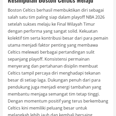
Boston Celtics berhasil membuktikan diri sebagai
salah satu tim paling siap dalam playoff NBA 2026
setelah sukses melaju ke Final Wilayah Timur
dengan performa yang sangat solid. Kekuatan
kolektif tim serta kontribusi besar dari para pemain
utama menjadi faktor penting yang membawa
Celtics melewati berbagai pertandingan sulit
sepanjang playoff. Konsistensi permainan
menyerang dan pertahanan disiplin membuat
Celtics tampil percaya diri menghadapi tekanan
besar di setiap laga. Dukungan penuh dari para
pendukung juga menjadi energi tambahan yang
membantu menjaga semangat tim tetap tinggi.
Dengan momentum positif yang terus berkembang
Celtics kini memiliki peluang besar untuk
melangkah lebih jauh dan kembali bersaing