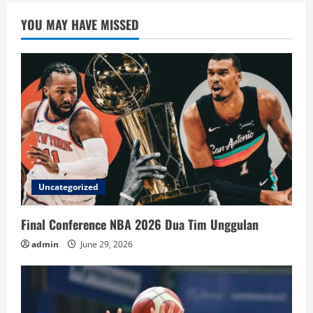
YOU MAY HAVE MISSED
Uncategorized
Final Conference NBA 2026 Dua Tim Unggulan
admin
June 29, 2026