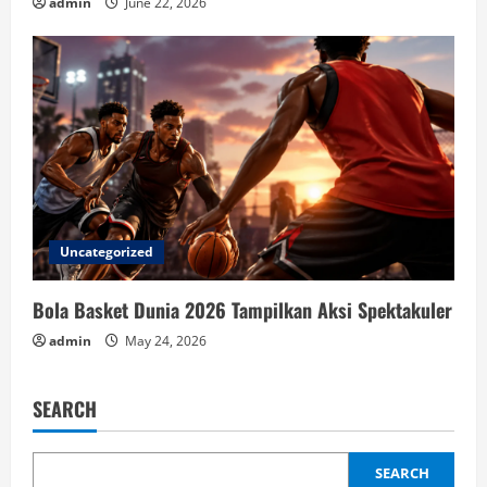
admin
June 22, 2026
Uncategorized
Bola Basket Dunia 2026 Tampilkan Aksi Spektakuler
admin
May 24, 2026
SEARCH
SEARCH