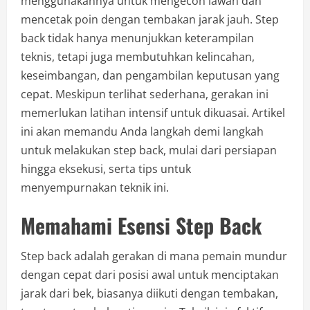
menggunakannya untuk mengecoh lawan dan
mencetak poin dengan tembakan jarak jauh. Step
back tidak hanya menunjukkan keterampilan
teknis, tetapi juga membutuhkan kelincahan,
keseimbangan, dan pengambilan keputusan yang
cepat. Meskipun terlihat sederhana, gerakan ini
memerlukan latihan intensif untuk dikuasai. Artikel
ini akan memandu Anda langkah demi langkah
untuk melakukan step back, mulai dari persiapan
hingga eksekusi, serta tips untuk
menyempurnakan teknik ini.
Memahami Esensi Step Back
Step back adalah gerakan di mana pemain mundur
dengan cepat dari posisi awal untuk menciptakan
jarak dari bek, biasanya diikuti dengan tembakan,