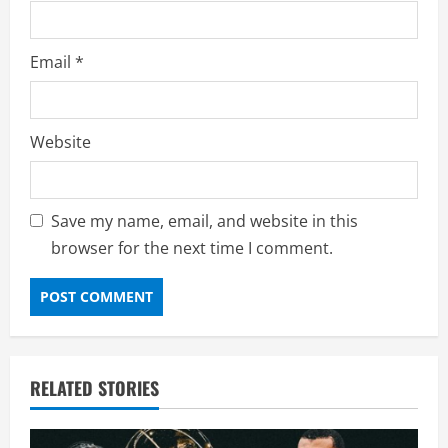
Email
*
Website
Save my name, email, and website in this
browser for the next time I comment.
RELATED STORIES