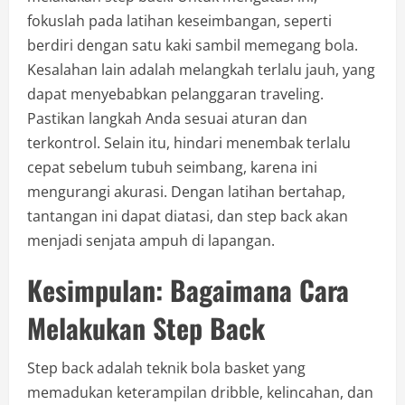
fokuslah pada latihan keseimbangan, seperti
berdiri dengan satu kaki sambil memegang bola.
Kesalahan lain adalah melangkah terlalu jauh, yang
dapat menyebabkan pelanggaran traveling.
Pastikan langkah Anda sesuai aturan dan
terkontrol. Selain itu, hindari menembak terlalu
cepat sebelum tubuh seimbang, karena ini
mengurangi akurasi. Dengan latihan bertahap,
tantangan ini dapat diatasi, dan step back akan
menjadi senjata ampuh di lapangan.
Kesimpulan: Bagaimana Cara
Melakukan Step Back
Step back adalah teknik bola basket yang
memadukan keterampilan dribble, kelincahan, dan