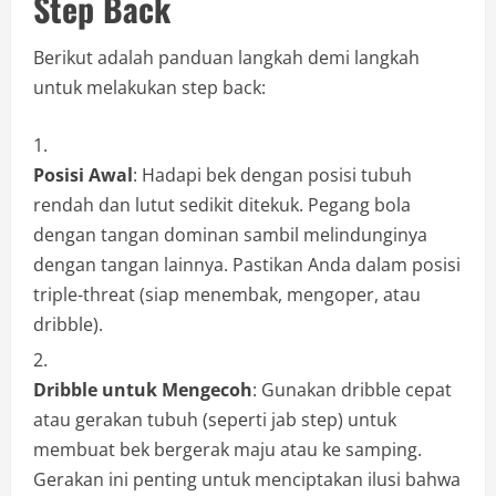
Step Back
Berikut adalah panduan langkah demi langkah
untuk melakukan step back:
Posisi Awal
: Hadapi bek dengan posisi tubuh
rendah dan lutut sedikit ditekuk. Pegang bola
dengan tangan dominan sambil melindunginya
dengan tangan lainnya. Pastikan Anda dalam posisi
triple-threat (siap menembak, mengoper, atau
dribble).
Dribble untuk Mengecoh
: Gunakan dribble cepat
atau gerakan tubuh (seperti jab step) untuk
membuat bek bergerak maju atau ke samping.
Gerakan ini penting untuk menciptakan ilusi bahwa