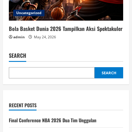
Uncategorized
Bola Basket Dunia 2026 Tampilkan Aksi Spektakuler
admin
May 24, 2026
SEARCH
SEARCH
RECENT POSTS
Final Conference NBA 2026 Dua Tim Unggulan