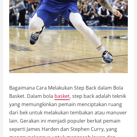
Bagaimana Cara Melakukan Step Back dalam Bola
Basket. Dalam bola
basket
, step back adalah teknik
yang memungkinkan pemain menciptakan ruang
dari bek untuk melakukan tembakan atau manuver
lain. Gerakan ini menjadi populer berkat pemain
seperti James Harden dan Stephen Curry, yang