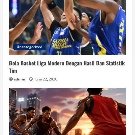
Uncategorized
Bola Basket Liga Modern Dengan Hasil Dan Statistik
Tim
admin
June 22, 2026