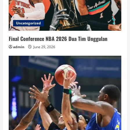
Uncategorized
Final Conference NBA 2026 Dua Tim Unggulan
admin
June 29, 2026