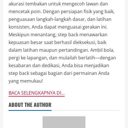
akurasi tembakan untuk mengecoh lawan dan
mencetak poin. Dengan persiapan fisik yang baik,
penguasaan langkah-langkah dasar, dan latihan
konsisten, Anda dapat menguasai gerakan ini.
Meskipun menantang, step back menawarkan
kepuasan besar saat berhasil dieksekusi, baik
dalam latihan maupun pertandingan. Ambil bola,
pergi ke lapangan, dan mulailah berlatih—dengan
kesabaran dan dedikasi, Anda bisa menjadikan
step back sebagai bagian dari permainan Anda
yang memukau!
BACA SELENGKAPNYA DI…
ABOUT THE AUTHOR