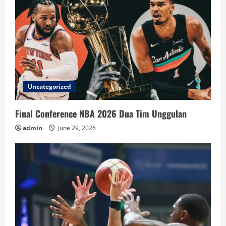
Uncategorized
Final Conference NBA 2026 Dua Tim Unggulan
admin
June 29, 2026