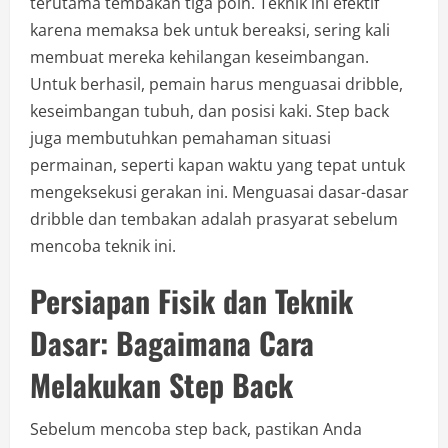
terutama tembakan tiga poin. Teknik ini efektif
karena memaksa bek untuk bereaksi, sering kali
membuat mereka kehilangan keseimbangan.
Untuk berhasil, pemain harus menguasai dribble,
keseimbangan tubuh, dan posisi kaki. Step back
juga membutuhkan pemahaman situasi
permainan, seperti kapan waktu yang tepat untuk
mengeksekusi gerakan ini. Menguasai dasar-dasar
dribble dan tembakan adalah prasyarat sebelum
mencoba teknik ini.
Persiapan Fisik dan Teknik
Dasar: Bagaimana Cara
Melakukan Step Back
Sebelum mencoba step back, pastikan Anda