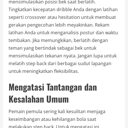
mensimulasikan posisi bek saat berlatih.
Tingkatkan kecepatan dribble Anda dengan latihan
seperti crossover atau hesitation untuk membuat
gerakan pengecohan lebih meyakinkan. Rekam
latihan Anda untuk menganalisis postur dan waktu
tembakan. Jika memungkikan, berlatih dengan
teman yang bertindak sebagai bek untuk
mensimulasikan tekanan nyata. Jangan lupa untuk
melatih step back dari berbagai sudut lapangan
untuk meningkatkan fleksibilitas.
Mengatasi Tantangan dan
Kesalahan Umum
Pemain pemula sering kali kesulitan menjaga
keseimbangan atau kehilangan bola saat
melakukan step back. Untuk mengatasi ini,