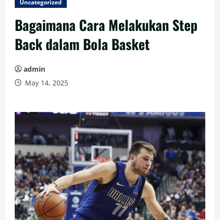
Uncategorized
Bagaimana Cara Melakukan Step
Back dalam Bola Basket
admin
May 14, 2025