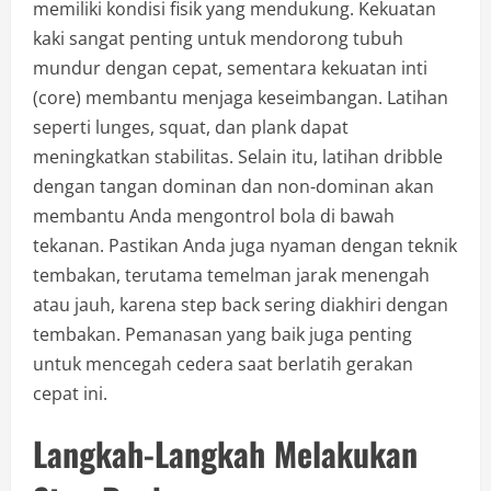
memiliki kondisi fisik yang mendukung. Kekuatan
kaki sangat penting untuk mendorong tubuh
mundur dengan cepat, sementara kekuatan inti
(core) membantu menjaga keseimbangan. Latihan
seperti lunges, squat, dan plank dapat
meningkatkan stabilitas. Selain itu, latihan dribble
dengan tangan dominan dan non-dominan akan
membantu Anda mengontrol bola di bawah
tekanan. Pastikan Anda juga nyaman dengan teknik
tembakan, terutama temelman jarak menengah
atau jauh, karena step back sering diakhiri dengan
tembakan. Pemanasan yang baik juga penting
untuk mencegah cedera saat berlatih gerakan
cepat ini.
Langkah-Langkah Melakukan