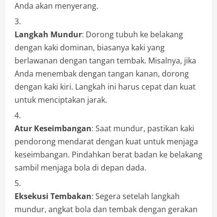
Anda akan menyerang.
Langkah Mundur
: Dorong tubuh ke belakang
dengan kaki dominan, biasanya kaki yang
berlawanan dengan tangan tembak. Misalnya, jika
Anda menembak dengan tangan kanan, dorong
dengan kaki kiri. Langkah ini harus cepat dan kuat
untuk menciptakan jarak.
Atur Keseimbangan
: Saat mundur, pastikan kaki
pendorong mendarat dengan kuat untuk menjaga
keseimbangan. Pindahkan berat badan ke belakang
sambil menjaga bola di depan dada.
Eksekusi Tembakan
: Segera setelah langkah
mundur, angkat bola dan tembak dengan gerakan