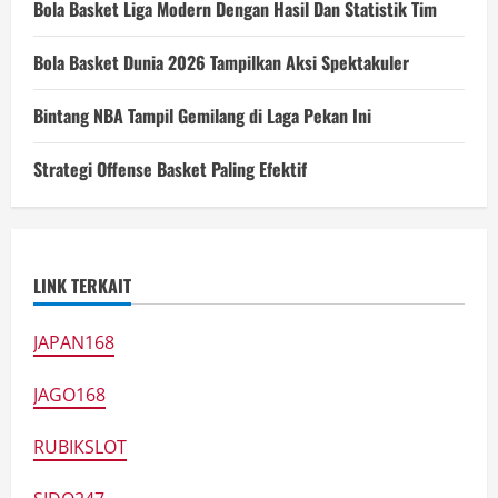
Bola Basket Liga Modern Dengan Hasil Dan Statistik Tim
Bola Basket Dunia 2026 Tampilkan Aksi Spektakuler
Bintang NBA Tampil Gemilang di Laga Pekan Ini
Strategi Offense Basket Paling Efektif
LINK TERKAIT
JAPAN168
JAGO168
RUBIKSLOT