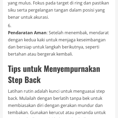
yang mulus. Fokus pada target di ring dan pastikan
siku serta pergelangan tangan dalam posisi yang
benar untuk akurasi.
Pendaratan Aman
: Setelah menembak, mendarat
dengan kedua kaki untuk menjaga keseimbangan
dan bersiap untuk langkah berikutnya, seperti
bertahan atau bergerak kembali.
Tips untuk Menyempurnakan
Step Back
Latihan rutin adalah kunci untuk menguasai step
back. Mulailah dengan berlatih tanpa bek untuk
membiasakan diri dengan gerakan mundur dan
tembakan. Gunakan kerucut atau penanda untuk